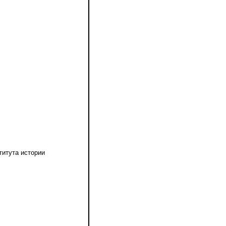
титута истории