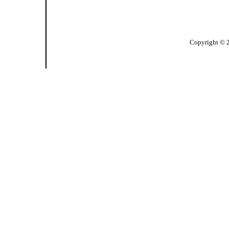
Copyright © 